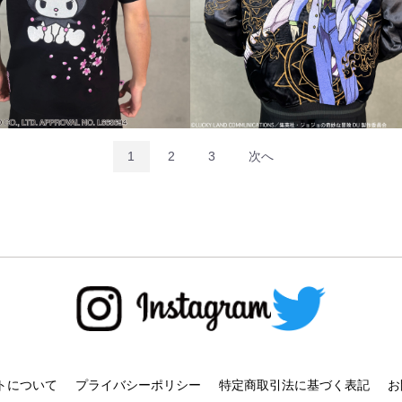
1
2
3
次へ
トについて
プライバシーポリシー
特定商取引法に基づく表記
お