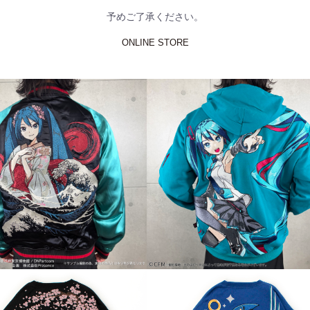
予めご了承ください。
ONLINE STORE