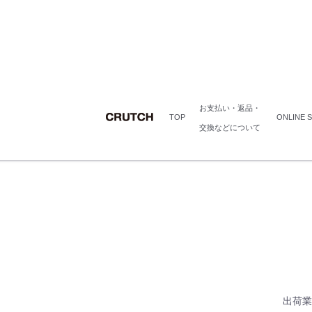
お支払い・返品・
TOP
ONLINE 
交換などについて
出荷業