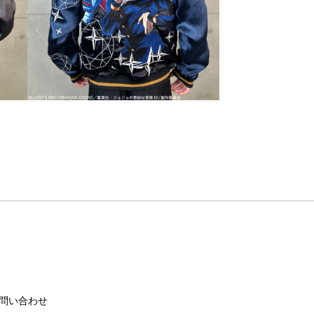
問い合わせ