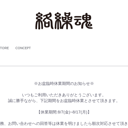
STORE
CONCEPT
※お盆臨時休業期間のお知らせ※
いつもご利用いただきありがとうございます。
誠に勝手ながら、下記期間をお盆臨時休業とさせて頂きます。
【休業期間:8/7(金)~8/17(月)】
務、お問い合わせへの回答等は休業を明けましたら順次対応させて頂き