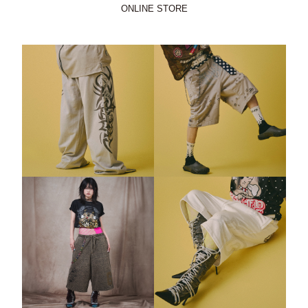
ONLINE STORE