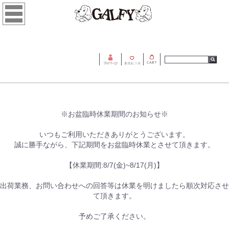
※お盆臨時休業期間のお知らせ※
いつもご利用いただきありがとうございます。
誠に勝手ながら、下記期間をお盆臨時休業とさせて頂きます。
【休業期間:8/7(金)~8/17(月)】
出荷業務、お問い合わせへの回答等は休業を明けましたら順次対応させ
て頂きます。
予めご了承ください。